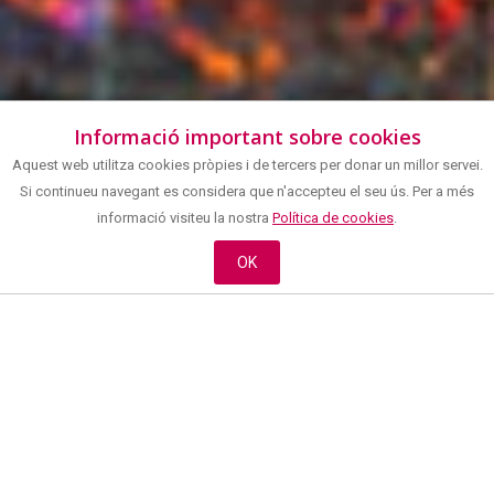
Informació important sobre cookies
Aquest web utilitza cookies pròpies i de tercers per donar un millor servei.
Si continueu navegant es considera que n'accepteu el seu ús. Per a més
informació visiteu la nostra
Política de cookies
.
OK