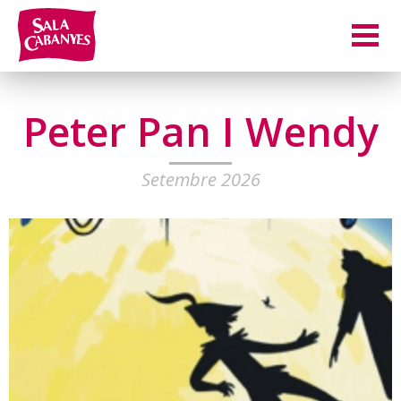
Peter Pan I Wendy
Setembre 2026