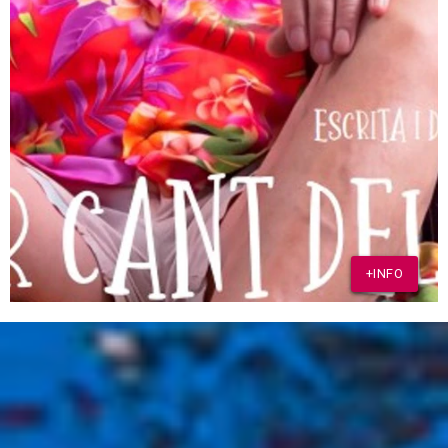
+INFO